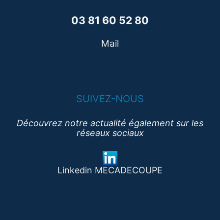
03 81 60 52 80
Mail
SUIVEZ-NOUS
Découvrez notre actualité également sur les
réseaux sociaux
Linkedin MECADECOUPE