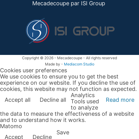
Mecadecoupe par ISI
Group
Copyright © 2026 - Mecadecoupe - All rights reserved
Made by -
Mediacom Studio
Cookies user preferences
We use cookies to ensure you to get the best
experience on our website. If you decline the use of
cookies, this website may not function as expected.
Analytics
Accept all
Decline all
Read more
Tools used
to analyze
the data to measure the effectiveness of a website
and to understand how it works.
Matomo
Save
Accept
Decline