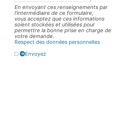
En envoyant ces renseignements par
l'intermédiaire de ce formulaire,
vous acceptez que ces informations
soient stockées et utilisées pour
permettre la bonne prise en charge de
votre demande.
Respect des données personnelles
Envoyez