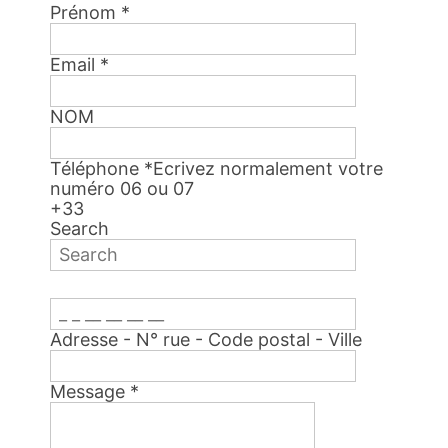
Prénom
*
Email
*
NOM
Téléphone
*
Ecrivez normalement votre
numéro 06 ou 07
+33
Search
Adresse - N° rue - Code postal - Ville
Message
*