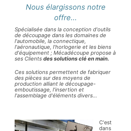
Nous élargissons notre
offre...
Spécialisée dans la conception d'outils
de découpage dans les domaines de
l'automobile, la connectique,
l'aéronautique, l'horlogerie et les biens
d'équipement ; Mécadécoupe
propose à
ses Clients
des solutions clé en main.
Ces solutions permettent de fabriquer
des pièces sur des moyens de
production alliant le découpage-
emboutissage, l'insertion et
l'assemblage d'éléments divers...
C'est
dans