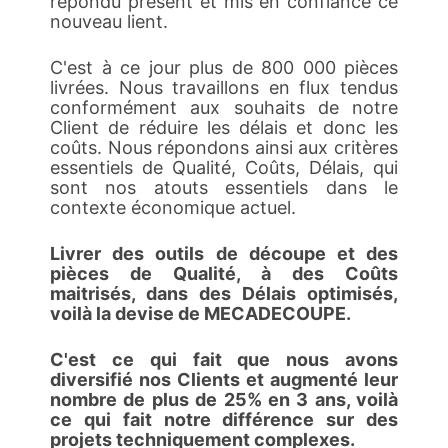
répondu présent et mis en confiance ce
nouveau lient.
C'est à ce jour plus de 800 000 pièces
livrées. Nous travaillons en flux tendus
conformément aux souhaits de notre
Client de réduire les délais et donc les
coûts. Nous répondons ainsi aux critères
essentiels de Qualité, Coûts, Délais, qui
sont nos atouts essentiels dans le
contexte économique actuel.
Livrer des outils de découpe et des
pièces de Qualité, à des Coûts
maitrisés, dans des Délais optimisés,
voilà la devise de MECADECOUPE.
C'est ce qui fait que nous avons
diversifié nos Clients et augmenté leur
nombre de plus de 25% en 3 ans, voilà
ce qui fait notre différence sur des
projets techniquement complexes.