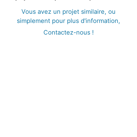
Vous avez un projet similaire, ou
simplement pour plus d'information,
Contactez-nous !