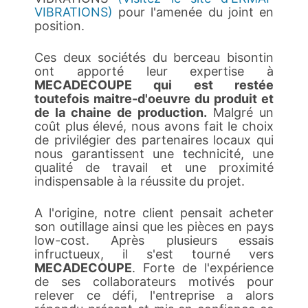
VIBRATIONS)
pour l'amenée du joint en
position.
Ces deux sociétés du berceau bisontin
ont apporté leur expertise à
MECADECOUPE qui est restée
toutefois maitre-d'oeuvre du produit et
de la chaine de production.
Malgré un
coût plus élevé, nous avons fait le choix
de privilégier des partenaires locaux qui
nous garantissent une technicité, une
qualité de travail et une proximité
indispensable à la réussite du projet.
A l'origine, notre client pensait acheter
son outillage ainsi que les pièces en pays
low-cost. Après plusieurs essais
infructueux, il s'est tourné vers
MECADECOUPE
. Forte de l'expérience
de ses collaborateurs motivés pour
relever ce défi, l'entreprise a alors