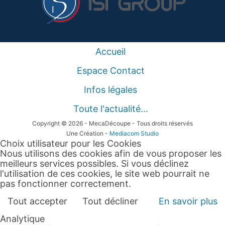
Accueil
Espace Contact
Infos légales
Toute l'actualité...
Copyright © 2026 - MecaDécoupe - Tous droits réservés
Une Création -
Mediacom Studio
Choix utilisateur pour les Cookies
Nous utilisons des cookies afin de vous proposer les
meilleurs services possibles. Si vous déclinez
l'utilisation de ces cookies, le site web pourrait ne
pas fonctionner correctement.
Tout accepter
Tout décliner
En savoir plus
Analytique