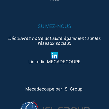
SUIVEZ-NOUS
Découvrez notre actualité également sur les
réseaux sociaux
Linkedin MECADECOUPE
Mecadecoupe par ISI
Group